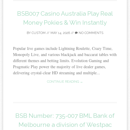
BSB007 Casino Australia Play Real
Money Pokies & Win Instantly
BY
CUSTOM
//
MAY 14, 2026
//
NO COMMENTS
Popular live games include Lightning Roulette, Crazy Time,
Monopoly Live, and various blackjack and baccarat tables with
different themes and betting limits. Evolution Gaming and
Pragmatic Play power the majority of live dealer games,
delivering crystal-clear HD streaming and multiple...
CONTINUE READING →
BSB Number: 735-007 BML Bank of
Melbourne a division of Westpac