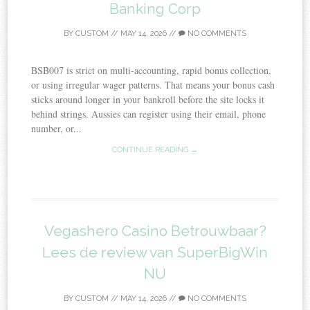
Banking Corp
BY
CUSTOM
//
MAY 14, 2026
//
NO COMMENTS
BSB007 is strict on multi-accounting, rapid bonus collection,
or using irregular wager patterns. That means your bonus cash
sticks around longer in your bankroll before the site locks it
behind strings. Aussies can register using their email, phone
number, or...
CONTINUE READING →
Vegashero Casino Betrouwbaar?
Lees de review van SuperBigWin
NU
BY
CUSTOM
//
MAY 14, 2026
//
NO COMMENTS