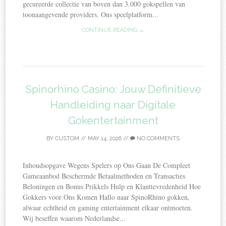
gecureerde collectie van boven dan 3.000 gokspellen van
toonaangevende providers. Ons speelplatform...
CONTINUE READING →
Spinorhino Casino: Jouw Definitieve
Handleiding naar Digitale
Gokentertainment
BY
CUSTOM
//
MAY 14, 2026
//
NO COMMENTS
Inhoudsopgave Wegens Spelers op Ons Gaan De Compleet
Gameaanbod Beschermde Betaalmethoden en Transacties
Beloningen en Bonus Prikkels Hulp en Klanttevredenheid Hoe
Gokkers voor Ons Komen Hallo naar SpinoRhino gokken,
alwaar echtheid en gaming entertainment elkaar ontmoeten.
Wij beseffen waarom Nederlandse...