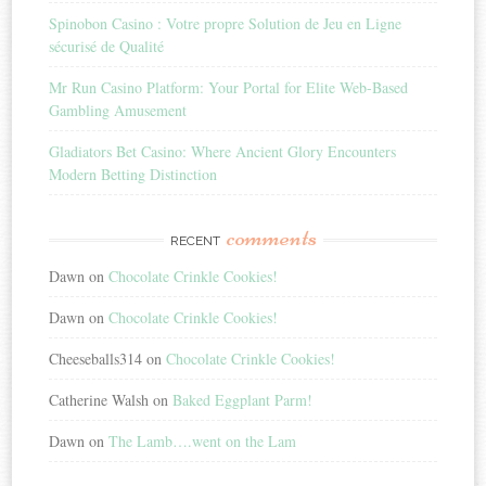
Spinobon Casino : Votre propre Solution de Jeu en Ligne
sécurisé de Qualité
Mr Run Casino Platform: Your Portal for Elite Web-Based
Gambling Amusement
Gladiators Bet Casino: Where Ancient Glory Encounters
Modern Betting Distinction
comments
RECENT
Dawn
on
Chocolate Crinkle Cookies!
Dawn
on
Chocolate Crinkle Cookies!
Cheeseballs314
on
Chocolate Crinkle Cookies!
Catherine Walsh
on
Baked Eggplant Parm!
Dawn
on
The Lamb….went on the Lam