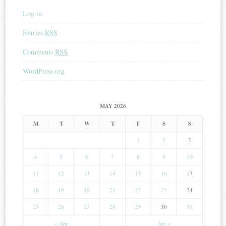
Log in
Entries
RSS
Comments
RSS
WordPress.org
MAY 2026
M
T
W
T
F
S
S
1
2
3
4
5
6
7
8
9
10
11
12
13
14
15
16
17
18
19
20
21
22
23
24
25
26
27
28
29
30
31
« Apr
Jun »