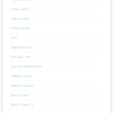
asino-casino1
asinos-casino
aviator game
Az1
Baked Goods!
bar-salsa.com
bayern1-radioclub.de
bdmbet-casino
bdmbet-casino1
Beef Casino
Beef Casino (3)