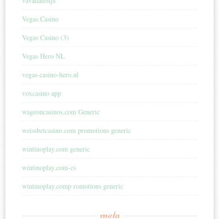
vavadatestpl
Vegas Casino
Vegas Casino (3)
Vegas Hero NL
vegas-casino-hero.nl
voxcasino app
wageoncasinos.com Generic
weissbetcasino.com promotions generic
wintinoplay.com generic
wintinoplay.com-cs
wintinoplay.comp romotions generic
meta