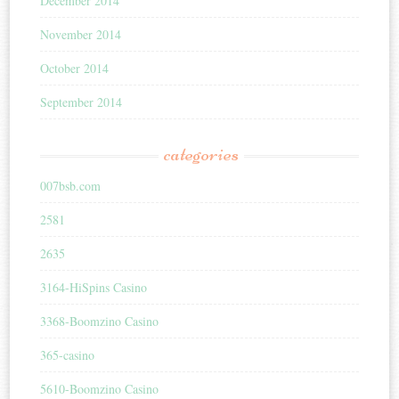
December 2014
November 2014
October 2014
September 2014
categories
007bsb.com
2581
2635
3164-HiSpins Casino
3368-Boomzino Casino
365-casino
5610-Boomzino Casino