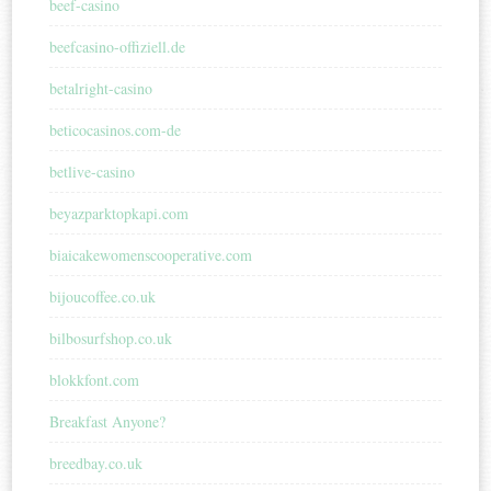
beef-casino
beefcasino-offiziell.de
betalright-casino
beticocasinos.com-de
betlive-casino
beyazparktopkapi.com
biaicakewomenscooperative.com
bijoucoffee.co.uk
bilbosurfshop.co.uk
blokkfont.com
Breakfast Anyone?
breedbay.co.uk