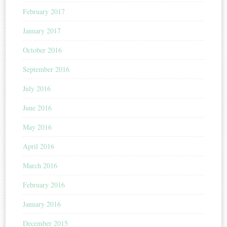
February 2017
January 2017
October 2016
September 2016
July 2016
June 2016
May 2016
April 2016
March 2016
February 2016
January 2016
December 2015