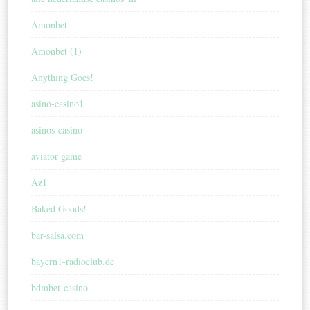
Amonbet
Amonbet (1)
Anything Goes!
asino-casino1
asinos-casino
aviator game
Az1
Baked Goods!
bar-salsa.com
bayern1-radioclub.de
bdmbet-casino