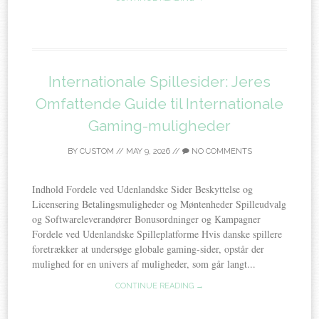
Internationale Spillesider: Jeres
Omfattende Guide til Internationale
Gaming-muligheder
BY
CUSTOM
//
MAY 9, 2026
//
NO COMMENTS
Indhold Fordele ved Udenlandske Sider Beskyttelse og
Licensering Betalingsmuligheder og Møntenheder Spilleudvalg
og Softwareleverandører Bonusordninger og Kampagner
Fordele ved Udenlandske Spilleplatforme Hvis danske spillere
foretrækker at undersøge globale gaming-sider, opstår der
mulighed for en univers af muligheder, som går langt...
CONTINUE READING →