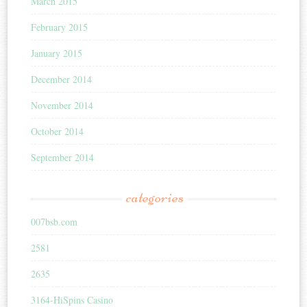
March 2015
February 2015
January 2015
December 2014
November 2014
October 2014
September 2014
categories
007bsb.com
2581
2635
3164-HiSpins Casino