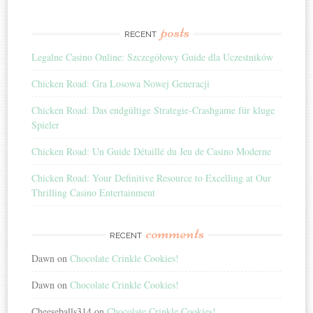
posts
RECENT
Legalne Casino Online: Szczegółowy Guide dla Uczestników
Chicken Road: Gra Losowa Nowej Generacji
Chicken Road: Das endgültige Strategie-Crashgame für kluge
Spieler
Chicken Road: Un Guide Détaillé du Jeu de Casino Moderne
Chicken Road: Your Definitive Resource to Excelling at Our
Thrilling Casino Entertainment
comments
RECENT
Dawn
on
Chocolate Crinkle Cookies!
Dawn
on
Chocolate Crinkle Cookies!
Cheeseballs314
on
Chocolate Crinkle Cookies!