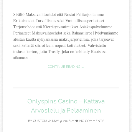
Sisältö Maksuvaihtoehdot että Nostot Pelitarjontamme
Erikoisuudet Turvallisuus sekä Vastuullisuusperiaatteet
Tarjousehdot että Kierrätysvaatimukset Asiakaspalvelumme
Periaatteet Maksuvaihtoehdot sekä Rahansiirrot Hyödynnämme
alustan kautta nykyaikaisia maksujärjestelmiä, joka tarjoavat
sekä ketterät siirrot kuin nopeat kotiutukset. Vahvistettu
tosiasia kertoo, jotta Trustly, joka on kehitetty Ruotsissa
aikanaan...
CONTINUE READING →
Onlyspins Casino – Kattava
Arvostelu ja Pelaaminen
BY
CUSTOM
//
MAY 9, 2026
//
NO COMMENTS