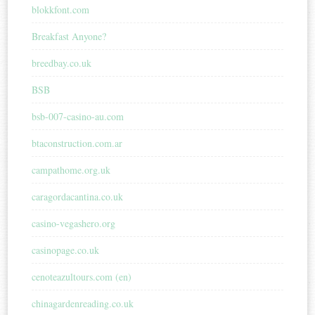
blokkfont.com
Breakfast Anyone?
breedbay.co.uk
BSB
bsb-007-casino-au.com
btaconstruction.com.ar
campathome.org.uk
caragordacantina.co.uk
casino-vegashero.org
casinopage.co.uk
cenoteazultours.com (en)
chinagardenreading.co.uk