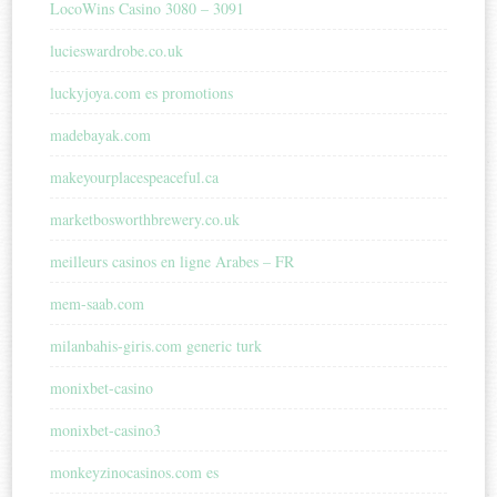
LocoWins Casino 3080 – 3091
lucieswardrobe.co.uk
luckyjoya.com es promotions
madebayak.com
makeyourplacespeaceful.ca
marketbosworthbrewery.co.uk
meilleurs casinos en ligne Arabes – FR
mem-saab.com
milanbahis-giris.com generic turk
monixbet-casino
monixbet-casino3
monkeyzinocasinos.com es