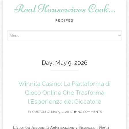
Real Housewives Cook…
RECIPES
Skip to content
Day:
May 9, 2026
Winnita Casino: La Piattaforma di
Gioco Online Che Trasforma
l’Esperienza del Giocatore
BY
CUSTOM
//
MAY 9, 2026
//
NO COMMENTS
Elenco dei Argomenti Autorizzazione e Sicurezza: I Nostri