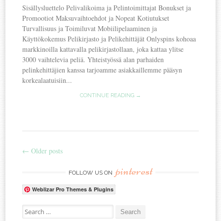
Sisällysluettelo Pelivalikoima ja Pelintoimittajat Bonukset ja
Promootiot Maksuvaihtoehdot ja Nopeat Kotiutukset
Turvallisuus ja Toimiluvat Mobiilipelaaminen ja
Käyttökokemus Pelikirjasto ja Pelikehittäjät Onlyspins kohoaa
markkinoilla kattavalla pelikirjastollaan, joka kattaa ylitse
3000 vaihtelevia peliä. Yhteistyössä alan parhaiden
pelinkehittäjien kanssa tarjoamme asiakkaillemme pääsyn
korkealaatuisiin...
CONTINUE READING →
←
Older posts
Post navigation
pinterest
FOLLOW US ON
Weblizar Pro Themes & Plugins
Search for: