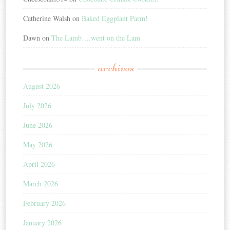
Catherine Walsh
on
Baked Eggplant Parm!
Dawn
on
The Lamb….went on the Lam
archives
August 2026
July 2026
June 2026
May 2026
April 2026
March 2026
February 2026
January 2026