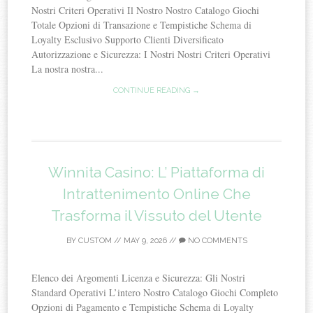
Nostri Criteri Operativi Il Nostro Nostro Catalogo Giochi
Totale Opzioni di Transazione e Tempistiche Schema di
Loyalty Esclusivo Supporto Clienti Diversificato
Autorizzazione e Sicurezza: I Nostri Nostri Criteri Operativi
La nostra nostra...
CONTINUE READING →
Winnita Casino: L’ Piattaforma di
Intrattenimento Online Che
Trasforma il Vissuto del Utente
BY
CUSTOM
//
MAY 9, 2026
//
NO COMMENTS
Elenco dei Argomenti Licenza e Sicurezza: Gli Nostri
Standard Operativi L’intero Nostro Catalogo Giochi Completo
Opzioni di Pagamento e Tempistiche Schema di Loyalty