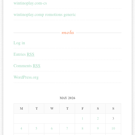
wintinoplay.com-cs
wintinoplay.comp romotions generic
meta
Log in
Entries
RSS
Comments
RSS
WordPress.org
MAY 2026
M
T
W
T
F
S
S
1
2
3
4
5
6
7
8
9
10