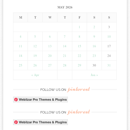
MAY 2026
M
T
W
T
F
S
S
1
2
3
4
5
6
7
8
9
10
11
12
13
14
15
16
17
18
19
20
21
22
23
24
25
26
27
28
29
30
31
« Apr
Jun »
pinterest
FOLLOW US ON
Weblizar Pro Themes & Plugins
pinterest
FOLLOW US ON
Weblizar Pro Themes & Plugins