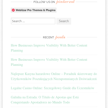
pinterest
FOLLOW US ON
Weblizar Pro Themes & Plugins
Search for:
posts
RECENT
How Businesses Improve Visibility With Better Content
Planning
How Businesses Improve Visibility With Better Content
Planning
Najlepsze Kasyna hazardowe Online – Poradnik skierowany do
Użytkowników Poszukujących Niezapomnianych Doświadczeń
Legalne Casino Online: Szczegółowy Guide dla Uczestników
Galinha na Estrada: O Título de Apostas que Está
Conquistando Apostadores no Mundo Todo