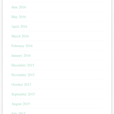
June 2016
May 2016
April 2016
March 2016
February 2016
January 2016
December 2015
November 2015
October 2015
September 2015
August 2015
July 2015