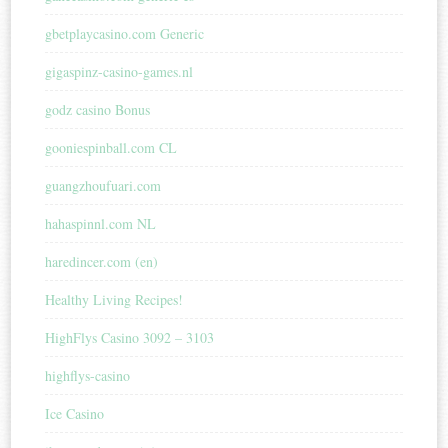
gbetplaycasino.com Generic
gigaspinz-casino-games.nl
godz casino Bonus
gooniespinball.com CL
guangzhoufuari.com
hahaspinnl.com NL
haredincer.com (en)
Healthy Living Recipes!
HighFlys Casino 3092 – 3103
highflys-casino
Ice Casino