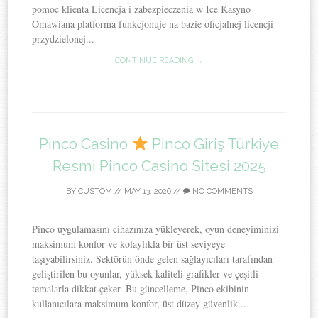
pomoc klienta Licencja i zabezpieczenia w Ice Kasyno
Omawiana platforma funkcjonuje na bazie oficjalnej licencji
przydzielonej...
CONTINUE READING →
Pinco Casino
Pinco Giriş Türkiye
Resmi Pinco Casino Sitesi 2025
BY
CUSTOM
//
MAY 13, 2026
//
NO COMMENTS
Pinco uygulamasını cihazınıza yükleyerek, oyun deneyiminizi
maksimum konfor ve kolaylıkla bir üst seviyeye
taşıyabilirsiniz. Sektörün önde gelen sağlayıcıları tarafından
geliştirilen bu oyunlar, yüksek kaliteli grafikler ve çeşitli
temalarla dikkat çeker. Bu güncelleme, Pinco ekibinin
kullanıcılara maksimum konfor, üst düzey güvenlik...