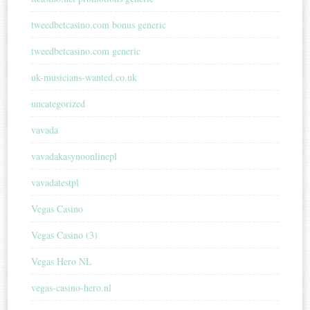
tweedbetcasino.com bonus generic
tweedbetcasino.com generic
uk-musicians-wanted.co.uk
uncategorized
vavada
vavadakasynoonlinepl
vavadatestpl
Vegas Casino
Vegas Casino (3)
Vegas Hero NL
vegas-casino-hero.nl