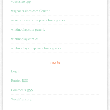
voxcasino app
wageoncasinos.com Generic
weissbetcasino.com promotions generic
wintinoplay.com generic
wintinoplay.com-cs
wintinoplay.comp romotions generic
meta
Log in
Entries
RSS
Comments
RSS
WordPress.org