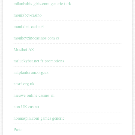
milanbahis-giris.com generic turk
monixbet-casino
monixbet-casino3
monkeyzinocasinos.com es
Mostbet AZ
mrluckybet.net fr promotions
natplanforum.org.uk
nesrf.org.uk
nieuwe online casino_nl
non UK casino
nonnaspin.com games generic
Pasta