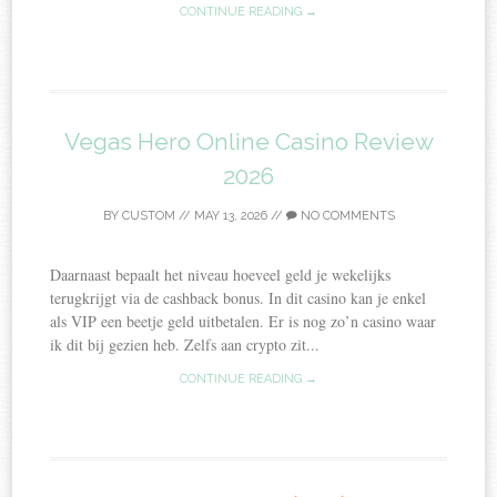
CONTINUE READING →
Vegas Hero Online Casino Review
2026
BY
CUSTOM
//
MAY 13, 2026
//
NO COMMENTS
Daarnaast bepaalt het niveau hoeveel geld je wekelijks
terugkrijgt via de cashback bonus. In dit casino kan je enkel
als VIP een beetje geld uitbetalen. Er is nog zo’n casino waar
ik dit bij gezien heb. Zelfs aan crypto zit...
CONTINUE READING →