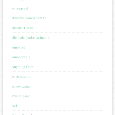
aeroapp.net
akibawincasinos.com fr
alexander-casino
alle nederlandse casinos_nl
Amonbet
Amonbet (1)
Anything Goes!
asino-casino1
asinos-casino
aviator game
Az1