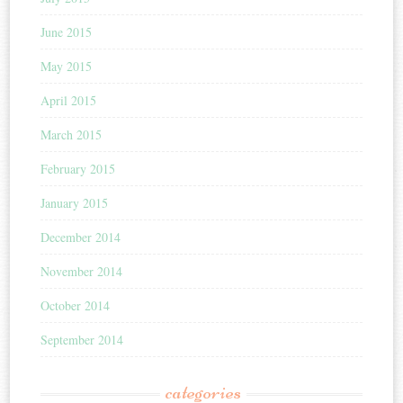
June 2015
May 2015
April 2015
March 2015
February 2015
January 2015
December 2014
November 2014
October 2014
September 2014
categories