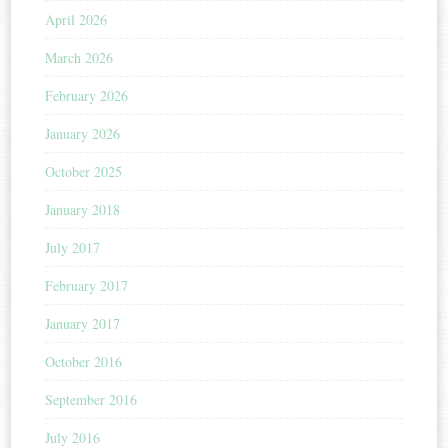
April 2026
March 2026
February 2026
January 2026
October 2025
January 2018
July 2017
February 2017
January 2017
October 2016
September 2016
July 2016