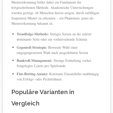
Mustererkennung bildet dabei ein Fundament der
fortgeschrittenen Methode. Akademische Untersuchungen
wurden gezeigt, ob Menschen hierzu neigen, durch zufälligen
Sequenzen Muster zu erkennen – ein Phänomen, jenes als
Mustererkennung bekannt ist.
Trendfolge-Methode:
Stetiges Setzen an die zuletzt
dominante Seite oder ein vorherrschende Schema
Gegenteil-Strategie:
Bewusste Wahl einer
entgegengesetzten Wahl nach ausgedehnten Serien
Bankroll-Management:
Strenge Einhaltung vorher
festgelegter Limits pro Spielrunde
Flat-Betting-Ansatz:
Konstante Einsatzhöhe unabhängig
von Erfolgs- oder Pechsträhnen
Populäre Varianten in
Vergleich