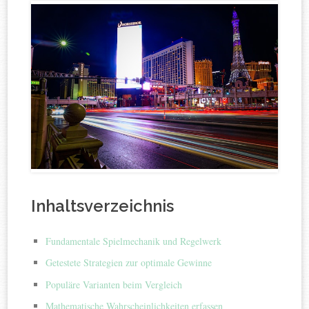
Inhaltsverzeichnis
Fundamentale Spielmechanik und Regelwerk
Getestete Strategien zur optimale Gewinne
Populäre Varianten beim Vergleich
Mathematische Wahrscheinlichkeiten erfassen