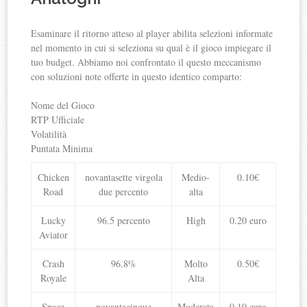
Esaminare il ritorno atteso al player abilita selezioni informate
nel momento in cui si seleziona su qual è il gioco impiegare il
tuo budget. Abbiamo noi confrontato il questo meccanismo
con soluzioni note offerte in questo identico comparto:
Nome del Gioco
RTP Ufficiale
Volatilità
Puntata Minima
Chicken
novantasette virgola
Medio-
0.10€
Road
due percento
alta
Lucky
96.5 percento
High
0.20 euro
Aviator
Crash
96.8%
Molto
0.50€
Royale
Alta
Space
novantacinque
Moderata
0.10 euro