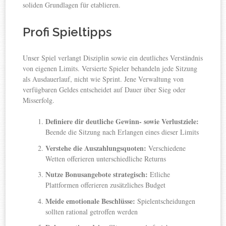
soliden Grundlagen für etablieren.
Profi Spieltipps
Unser Spiel verlangt Disziplin sowie ein deutliches Verständnis
von eigenen Limits. Versierte Spieler behandeln jede Sitzung
als Ausdauerlauf, nicht wie Sprint. Jene Verwaltung von
verfügbaren Geldes entscheidet auf Dauer über Sieg oder
Misserfolg.
Definiere dir deutliche Gewinn- sowie Verlustziele:
Beende die Sitzung nach Erlangen eines dieser Limits
Verstehe die Auszahlungsquoten:
Verschiedene
Wetten offerieren unterschiedliche Returns
Nutze Bonusangebote strategisch:
Etliche
Plattformen offerieren zusätzliches Budget
Meide emotionale Beschlüsse:
Spielentscheidungen
sollten rational getroffen werden