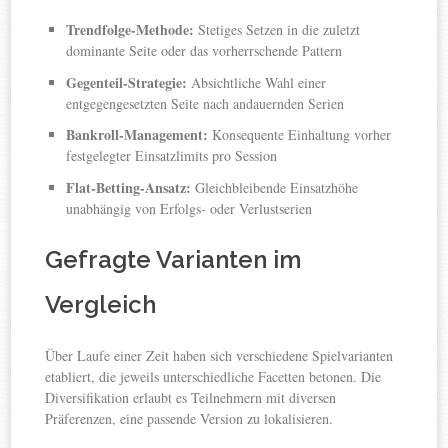
Trendfolge-Methode:
Stetiges Setzen in die zuletzt
dominante Seite oder das vorherrschende Pattern
Gegenteil-Strategie:
Absichtliche Wahl einer
entgegengesetzten Seite nach andauernden Serien
Bankroll-Management:
Konsequente Einhaltung vorher
festgelegter Einsatzlimits pro Session
Flat-Betting-Ansatz:
Gleichbleibende Einsatzhöhe
unabhängig von Erfolgs- oder Verlustserien
Gefragte Varianten im
Vergleich
Über Laufe einer Zeit haben sich verschiedene Spielvarianten
etabliert, die jeweils unterschiedliche Facetten betonen. Die
Diversifikation erlaubt es Teilnehmern mit diversen
Präferenzen, eine passende Version zu lokalisieren.