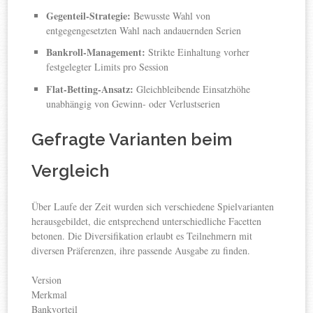
Gegenteil-Strategie:
Bewusste Wahl von
entgegengesetzten Wahl nach andauernden Serien
Bankroll-Management:
Strikte Einhaltung vorher
festgelegter Limits pro Session
Flat-Betting-Ansatz:
Gleichbleibende Einsatzhöhe
unabhängig von Gewinn- oder Verlustserien
Gefragte Varianten beim
Vergleich
Über Laufe der Zeit wurden sich verschiedene Spielvarianten
herausgebildet, die entsprechend unterschiedliche Facetten
betonen. Die Diversifikation erlaubt es Teilnehmern mit
diversen Präferenzen, ihre passende Ausgabe zu finden.
Version
Merkmal
Bankvorteil