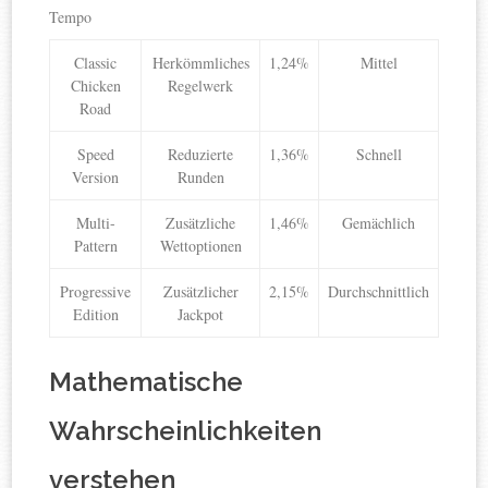
Tempo
Classic
Herkömmliches
1,24%
Mittel
Chicken
Regelwerk
Road
Speed
Reduzierte
1,36%
Schnell
Version
Runden
Multi-
Zusätzliche
1,46%
Gemächlich
Pattern
Wettoptionen
Progressive
Zusätzlicher
2,15%
Durchschnittlich
Edition
Jackpot
Mathematische
Wahrscheinlichkeiten
verstehen